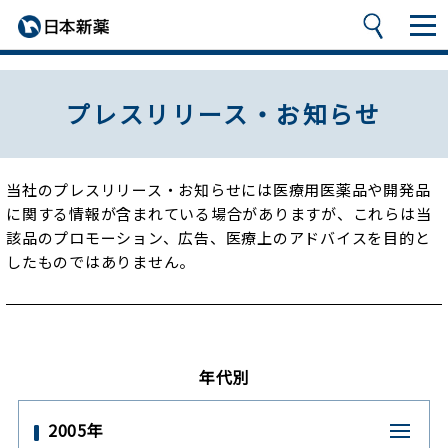
プレスリリース・お知らせ
当社のプレスリリース・お知らせには医療用医薬品や開発品
に関する情報が含まれている場合がありますが、
これらは当
該品のプロモーション、広告、医療上のアドバイスを目的と
したものではありません。
年代別
2005年