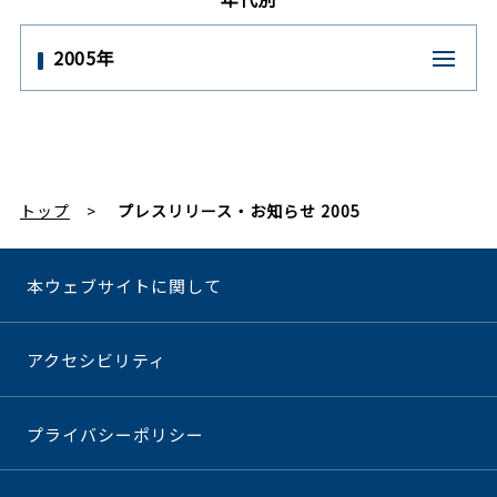
2005年
トップ
プレスリリース・お知らせ 2005
本ウェブサイトに関して
アクセシビリティ
プライバシーポリシー