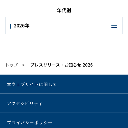
年代別
2026年
トップ
プレスリリース・お知らせ 2026
本ウェブサイトに関して
アクセシビリティ
プライバシーポリシー