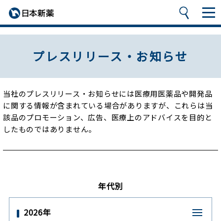
プレスリリース・お知らせ
当社のプレスリリース・お知らせには医療用医薬品や開発品
に関する情報が含まれている場合がありますが、
これらは当
該品のプロモーション、広告、医療上のアドバイスを目的と
したものではありません。
年代別
2026年