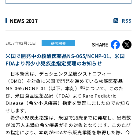
NEWS 2017
RSS
2017年02月01日
研究開発
SHARE
米国で開発中の核酸医薬品NS-065/NCNP-01、米国
FDAより希少小児疾患指定受理のお知らせ
日本新薬は、デュシェンヌ型筋ジストロフィー
（DMD）を対象に米国で開発を進めている核酸医薬品
※
1
NS-065/NCNP-01（以下、本剤）
について、このた
び、米国食品医薬品局（FDA）よりRare Pediatric
Disease（希少小児疾患）指定を受理しましたのでお知ら
せします。
希少小児疾患指定は、米国で18歳までに発症し、患者数
が20万人未満の希少疾患がその対象となります。このたび
の指定により、本剤がFDAから販売承認を取得した際、今