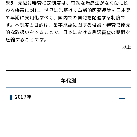
※
5
先駆け審査指定制度は、有効な治療法がなく命に関
わる疾患に対し、世界に先駆けて革新的医薬品等を日本発
で早期に実用化すべく、国内での開発を促進する制度で
す。本制度の目的は、薬事承認に関する相談・審査で優先
的な取扱いをすることで、日本における承認審査の期間を
短縮することです。
以上
年代別
2017年