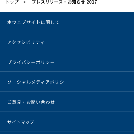
トップ
プレスリリース・お知らせ 2017
本ウェブサイトに関して
アクセシビリティ
プライバシーポリシー
ソーシャルメディアポリシー
ご意見・お問い合わせ
サイトマップ