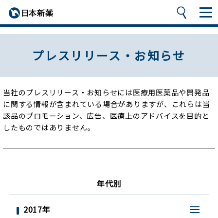
プレスリリース・お知らせ
当社のプレスリリース・お知らせには医療用医薬品や開発品
に関する情報が含まれている場合がありますが、
これらは当
該品のプロモーション、広告、医療上のアドバイスを目的と
したものではありません。
年代別
2017年