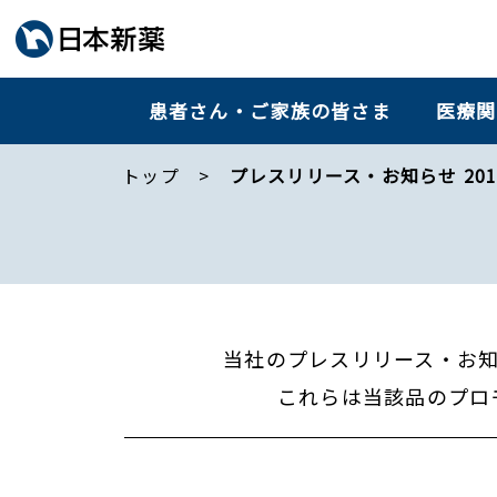
患者さん・ご家族の皆さま
医療関
トップ
プレスリリース・お知らせ 201
当社のプレスリリース・お
これらは当該品のプロ