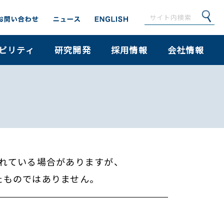
ビリティ
研究開発
採用情報
会社情報
れている場合がありますが、
たものではありません。