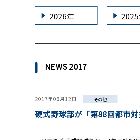
2026年
202
NEWS 2017
2017年06月12日
その他
硬式野球部が「第88回都市