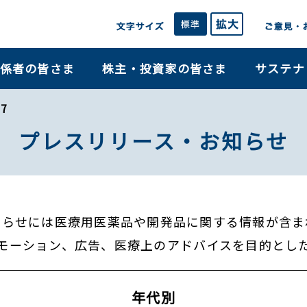
係者の皆さま
株主・投資家の皆さま
サステナ
7
プレスリリース・お知らせ
知らせには医療用医薬品や開発品に関する情報が含ま
モーション、広告、医療上のアドバイスを目的とし
年代別