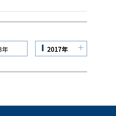
23年
2017年