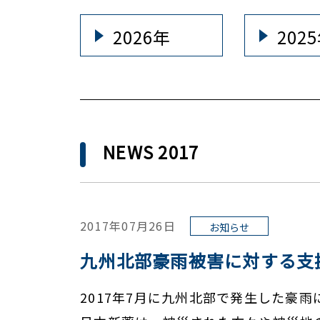
2026年
202
NEWS 2017
2017年07月26日
お知らせ
九州北部豪雨被害に対する支
2017年7月に九州北部で発生した豪