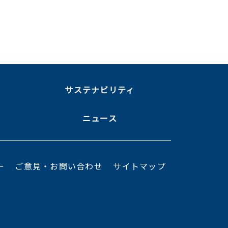
ま
サステナビリティ
ニュース
ー
ご意見・お問い合わせ
サイトマップ