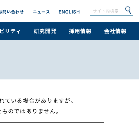
ビリティ
研究開発
採用情報
会社情報
れている場合がありますが、
たものではありません。