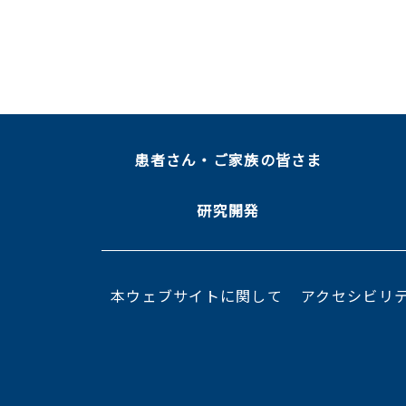
患者さん・ご家族の皆さま
研究開発
本ウェブサイトに関して
アクセシビリ