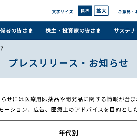
係者の皆さま
株主・投資家の皆さま
サステナ
7
プレスリリース・お知らせ
知らせには医療用医薬品や開発品に関する情報が含ま
モーション、広告、医療上のアドバイスを目的とし
年代別