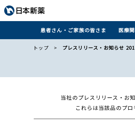
患者さん・ご家族の皆さま
医療関
トップ
プレスリリース・お知らせ 201
当社のプレスリリース・お
これらは当該品のプロ