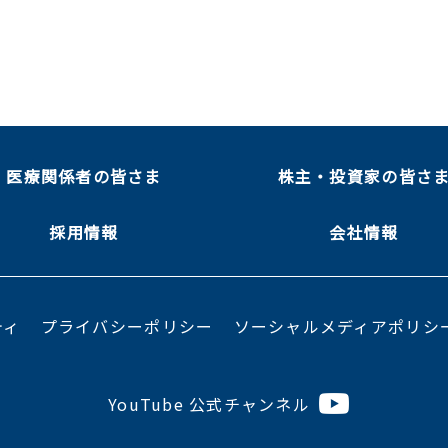
医療関係者の皆さま
株主・投資家の皆さ
採用情報
会社情報
ティ
プライバシーポリシー
ソーシャルメディアポリシ
YouTube 公式チャンネル