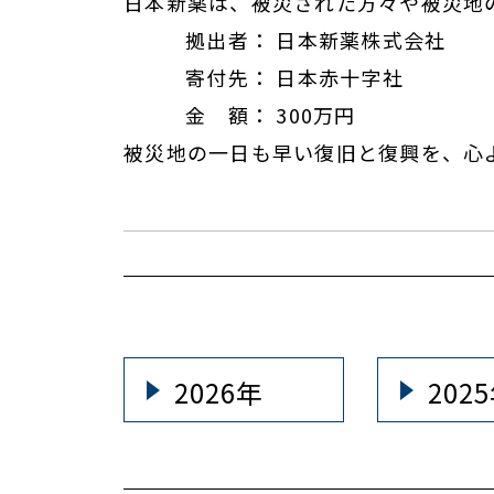
日本新薬は、被災された方々や被災地
拠出者： 日本新薬株式会社
寄付先： 日本赤十字社
金 額： 300万円
被災地の一日も早い復旧と復興を、心
2026年
202