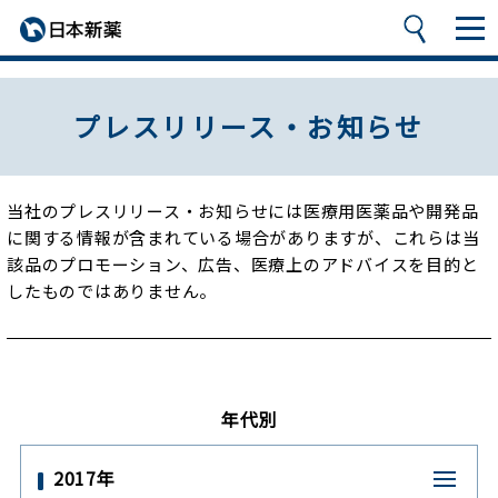
プレスリリース・お知らせ
当社のプレスリリース・お知らせには医療用医薬品や開発品
に関する情報が含まれている場合がありますが、
これらは当
該品のプロモーション、広告、医療上のアドバイスを目的と
したものではありません。
年代別
2017年