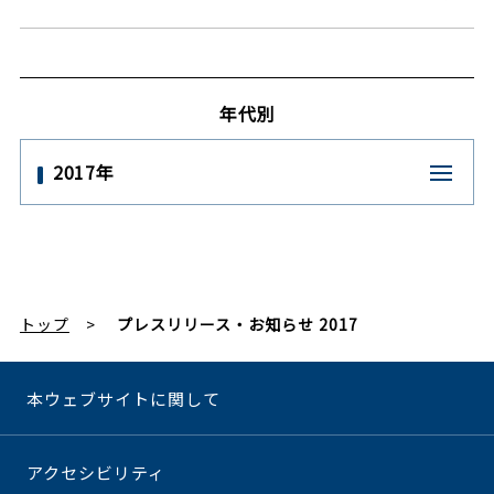
年代別
2017年
トップ
プレスリリース・お知らせ 2017
本ウェブサイトに関して
アクセシビリティ