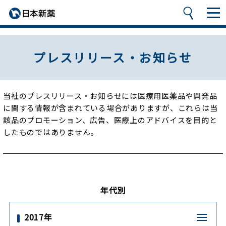
プレスリリース・お知らせ
当社のプレスリリース・お知らせには医療用医薬品や開発品
に関する情報が含まれている場合がありますが、
これらは当
該品のプロモーション、広告、医療上のアドバイスを目的と
したものではありません。
年代別
2017年