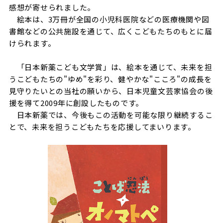
感想が寄せられました。
絵本は、3万冊が全国の小児科医院などの医療機関や図
書館などの公共施設を通じて、広くこどもたちのもとに届
けられます。
「日本新薬こども文学賞」は、絵本を通じて、未来を担
うこどもたちの"ゆめ"を彩り、健やかな"こころ"の成長を
見守りたいとの当社の願いから、日本児童文芸家協会の後
援を得て2009年に創設したものです。
日本新薬では、今後もこの活動を可能な限り継続するこ
とで、未来を担うこどもたちを応援してまいります。