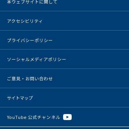
本ウェブサイトに関して
アクセシビリティ
プライバシーポリシー
ソーシャルメディアポリシー
ご意見・お問い合わせ
サイトマップ
YouTube 公式チャンネル