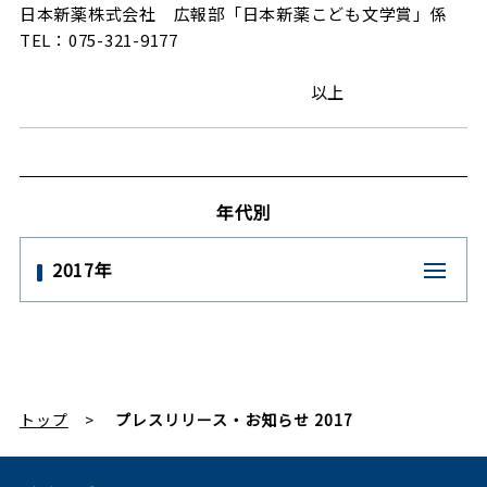
日本新薬株式会社 広報部「日本新薬こども文学賞」係
TEL：075-321-9177
以上
年代別
2017年
トップ
プレスリリース・お知らせ 2017