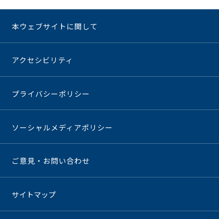
本ウェブサイトに関して
アクセシビリティ
プライバシーポリシー
ソーシャルメディアポリシー
ご意見・お問い合わせ
サイトマップ