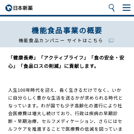
機能食品事業の概要
機能食品カンパニー サイトはこちら
「健康長寿」「アクティブライフ」「食の安全・安
心」「食品ロスの削減」に貢献します。
人生100年時代を迎え、長く生きるだけでなく、いか
に自分らしく豊かな生活を送るかが求められる時代と
なっています。わが国でも少子高齢化の進行により社
会医療費は増大し続けており、行政は疾病の早期診
断・早期治療、セルフメディケーション、さらにはセ
ルフケアを推進することで医療費の低減を図っていま