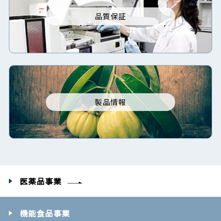
品質保証
製品情報
医薬品事業
機能食品事業