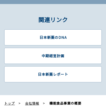
関連リンク
日本新薬のDNA
中期経営計画
日本新薬レポート
トップ
会社情報
機能食品事業の概要