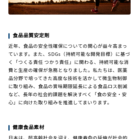
食品品質安定剤
近年、食品の安全性確保についての関心が益々高まっ
ています。また、SDGs（持続可能な開発目標）に基づ
く「つくる責任 つかう責任」に関わる、持続可能な消
費と生産の確保が急務となりました。私たちは、医薬
品分野で培ってきた高度な技術を活かして微生物制御
に取り組み、食品の賞味期限延長による食品ロス削減
など、長年の社会的課題を解決すべく「食の安全・安
心」に向けた取り組みを推進してまいります。
健康食品素材
日本は、超高齢社会を迎え、健康寿命の延伸が社会的