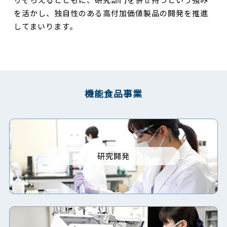
を活かし、独自性のある高付加価値製品の開発を推進
してまいります。
機能食品事業
研究開発