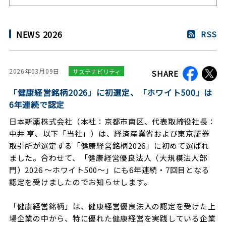
NEWS 2026
RSS
2026年03月09日
サステナビリティ
SHARE
「健康経営銘柄2026」に初選定、「ホワイト500」は
6年連続で認定
日本新薬株式会社（本社：京都市南区、代表取締役社長：
中井 亨、以下「当社」）は、経済産業省および東京証券
取引所が選定する「健康経営銘柄2026」に初めて選ばれ
ました。合わせて、「健康経営優良法人（大規模法人部
門）2026 ～ホワイト500～」にも6年連続・7回目となる
認定を受けましたのでお知らせします。
「健康経営銘柄」は、健康経営優良法人の認定を受けた上
場企業の中から、特に優れた健康経営を実践している企業