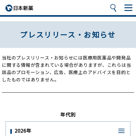
プレスリリース・お知らせ
当社のプレスリリース・お知らせには医療用医薬品や開発品
に関する情報が含まれている場合がありますが、
これらは当
該品のプロモーション、広告、医療上のアドバイスを目的と
したものではありません。
年代別
2026年