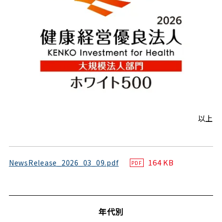
以上
164 KB
NewsRelease_2026_03_09.pdf
PDF
年代別