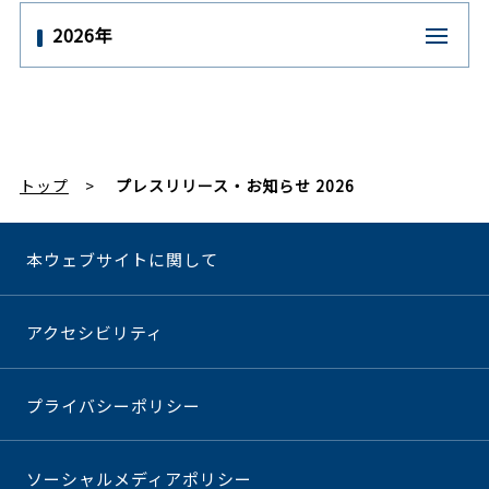
2026年
トップ
プレスリリース・お知らせ 2026
本ウェブサイトに関して
アクセシビリティ
プライバシーポリシー
ソーシャルメディアポリシー