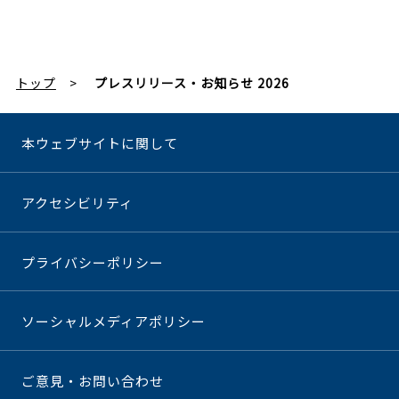
トップ
プレスリリース・お知らせ 2026
本ウェブサイトに関して
アクセシビリティ
プライバシーポリシー
ソーシャルメディアポリシー
ご意見・お問い合わせ