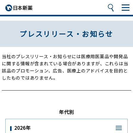
プレスリリース・お知らせ
当社のプレスリリース・お知らせには医療用医薬品や開発品
に関する情報が含まれている場合がありますが、
これらは当
該品のプロモーション、広告、医療上のアドバイスを目的と
したものではありません。
年代別
2026年