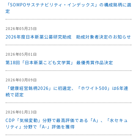
「SOMPOサステナビリティ・インデックス」の構成銘柄に選
定
2026年05月25日
2026年度日本新薬公募研究助成 助成対象者決定のお知らせ
2026年05月01日
第18回「日本新薬こども文学賞」 最優秀賞作品決定
2026年03月09日
「健康経営銘柄2026」に初選定、「ホワイト500」は6年連
続で認定
2026年01月13日
CDP「気候変動」分野で最高評価である「A」、「水セキュ
リティ」分野で「A-」評価を獲得