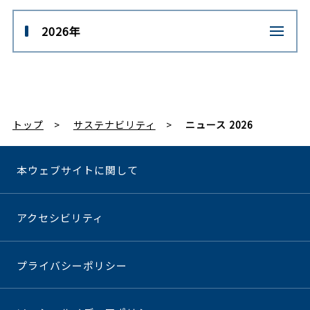
2026年
トップ
サステナビリティ
ニュース 2026
本ウェブサイトに関して
アクセシビリティ
プライバシーポリシー