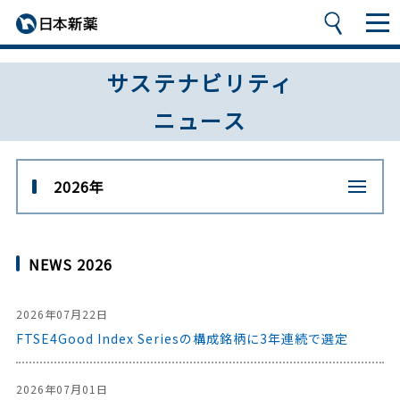
サステナビリティ
ニュース
2026年
NEWS 2026
2026年07月22日
FTSE4Good Index Seriesの構成銘柄に3年連続で選定
2026年07月01日