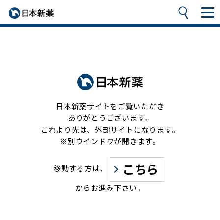
日本新薬サイトをご覧いただき
ありがとうございます。
これより先は、外部サイトになります。
※別ウインドウが開きます。
こちら
移動する方は、
からお進み下さい。