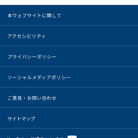
本ウェブサイトに関して
アクセシビリティ
プライバシーポリシー
ソーシャルメディアポリシー
ご意見・お問い合わせ
サイトマップ