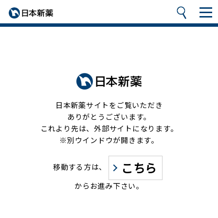
日本新薬サイトをご覧いただき
ありがとうございます。
これより先は、外部サイトになります。
※別ウインドウが開きます。
こちら
移動する方は、
からお進み下さい。