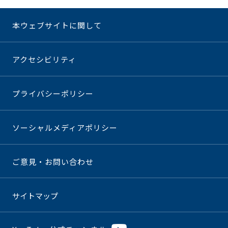
本ウェブサイトに関して
アクセシビリティ
プライバシーポリシー
ソーシャルメディアポリシー
ご意見・お問い合わせ
サイトマップ