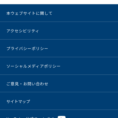
本ウェブサイトに関して
アクセシビリティ
プライバシーポリシー
ソーシャルメディアポリシー
ご意見・お問い合わせ
サイトマップ