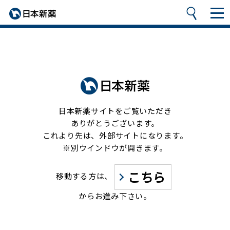
日本新薬サイトをご覧いただき
ありがとうございます。
これより先は、外部サイトになります。
※別ウインドウが開きます。
こちら
移動する方は、
からお進み下さい。