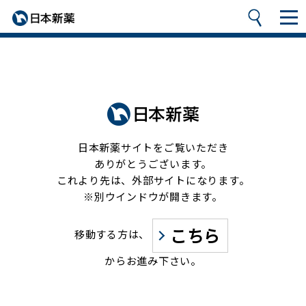
日本新薬サイトをご覧いただき
ありがとうございます。
これより先は、外部サイトになります。
※別ウインドウが開きます。
こちら
移動する方は、
からお進み下さい。