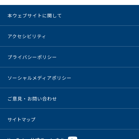
本ウェブサイトに関して
アクセシビリティ
プライバシーポリシー
ソーシャルメディアポリシー
ご意見・お問い合わせ
サイトマップ