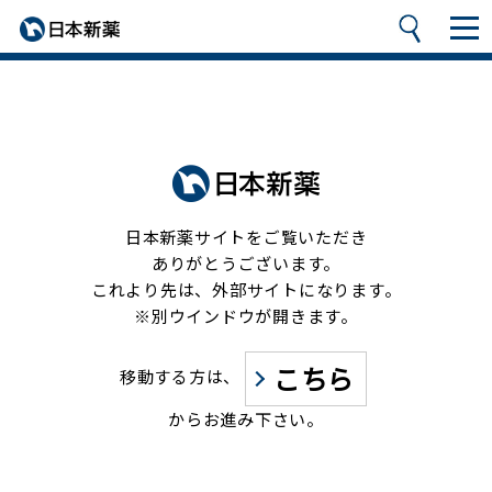
日本新薬サイトをご覧いただき
ありがとうございます。
これより先は、外部サイトになります。
※別ウインドウが開きます。
こちら
移動する方は、
からお進み下さい。