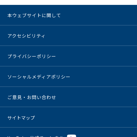
本ウェブサイトに関して
アクセシビリティ
プライバシーポリシー
ソーシャルメディアポリシー
ご意見・お問い合わせ
サイトマップ