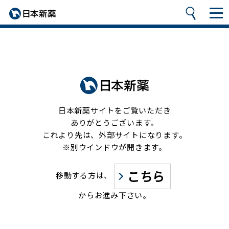
日本新薬サイトをご覧いただき
ありがとうございます。
これより先は、外部サイトになります。
※別ウインドウが開きます。
こちら
移動する方は、
からお進み下さい。