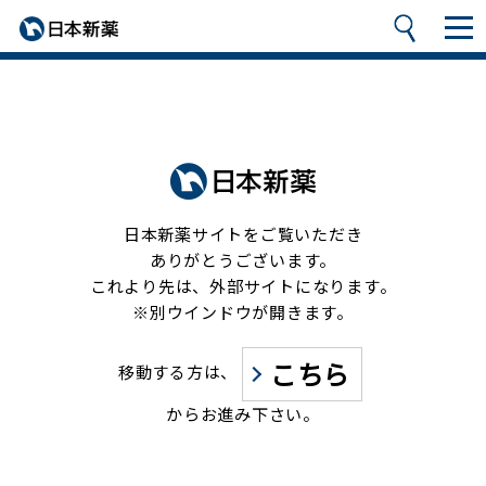
日本新薬サイトをご覧いただき
ありがとうございます。
これより先は、外部サイトになります。
※別ウインドウが開きます。
こちら
移動する方は、
からお進み下さい。