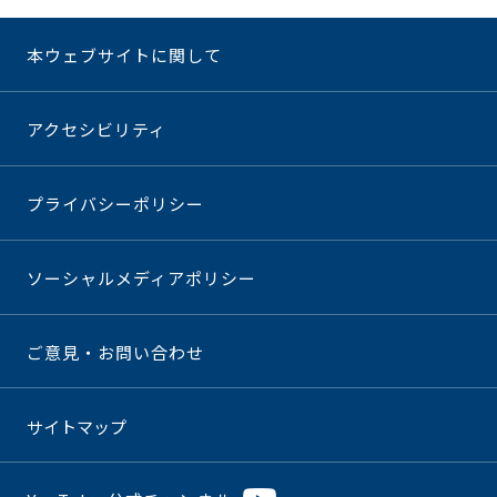
本ウェブサイトに関して
アクセシビリティ
プライバシーポリシー
ソーシャルメディアポリシー
ご意見・お問い合わせ
サイトマップ