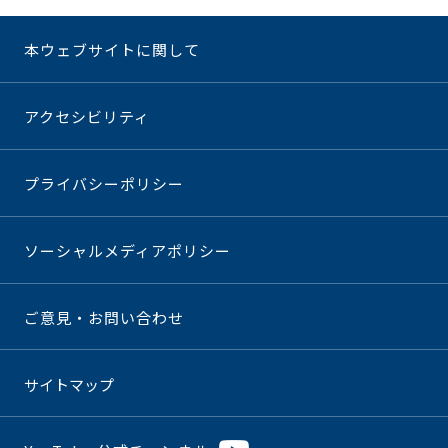
本ウェブサイトに関して
アクセシビリティ
プライバシーポリシー
ソーシャルメディアポリシー
ご意見・お問い合わせ
サイトマップ