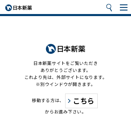
日本新薬サイトをご覧いただき
ありがとうございます。
これより先は、外部サイトになります。
※別ウインドウが開きます。
こちら
移動する方は、
からお進み下さい。