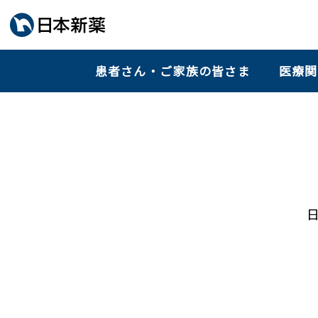
患者さん・ご家族の皆さま
医療関