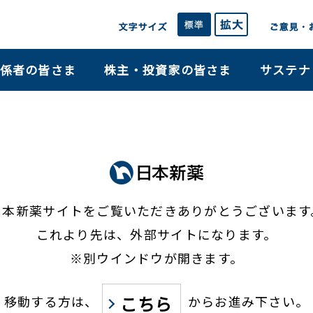
係者の皆さま
株主・投資家の皆さま
サステナ
日本新薬サイトをご覧いただき
ありがとうございます
これより先は、外部サイトになります。
※別ウインドウが開きます。
こちら
移動する方は、
からお進み下さい。