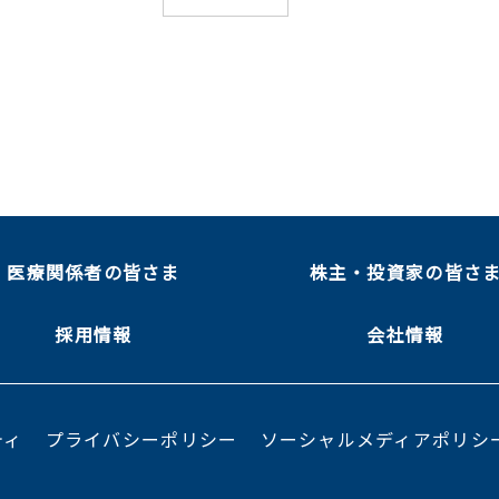
医療関係者の皆さま
株主・投資家の皆さ
採用情報
会社情報
ティ
プライバシーポリシー
ソーシャルメディアポリシ