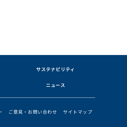
ま
サステナビリティ
ニュース
ー
ご意見・お問い合わせ
サイトマップ