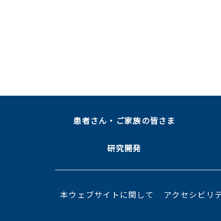
患者さん・ご家族の皆さま
研究開発
本ウェブサイトに関して
アクセシビリ