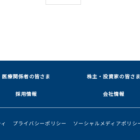
医療関係者の皆さま
株主・投資家の皆さ
採用情報
会社情報
ティ
プライバシーポリシー
ソーシャルメディアポリシ