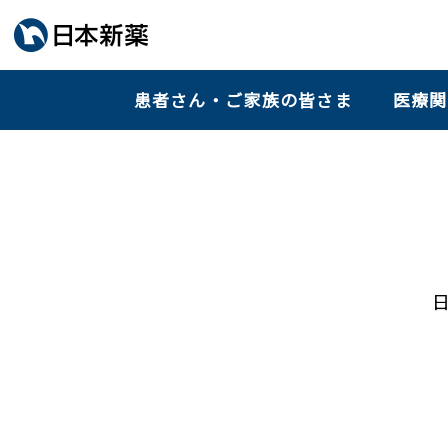
患者さん・ご家族の皆さま
医療関