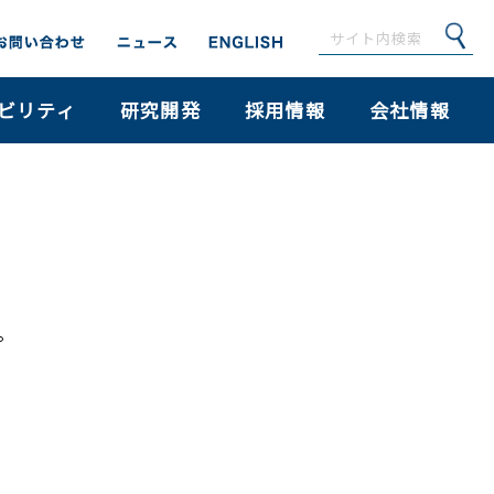
ビリティ
研究開発
採用情報
会社情報
。