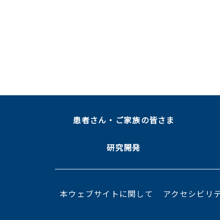
患者さん・ご家族の皆さま
研究開発
本ウェブサイトに関して
アクセシビリ