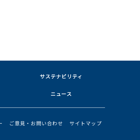
ま
サステナビリティ
ニュース
ー
ご意見・お問い合わせ
サイトマップ