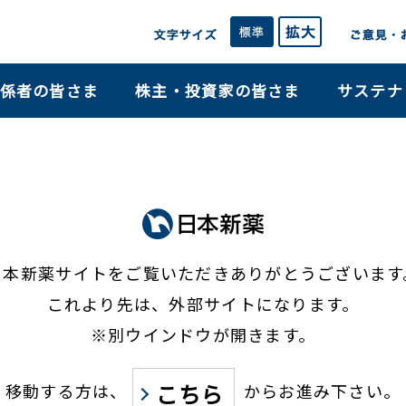
係者の皆さま
株主・投資家の皆さま
サステナ
日本新薬サイトをご覧いただき
ありがとうございます
これより先は、外部サイトになります。
※別ウインドウが開きます。
こちら
移動する方は、
からお進み下さい。