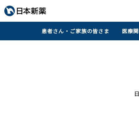
患者さん・ご家族の皆さま
医療関