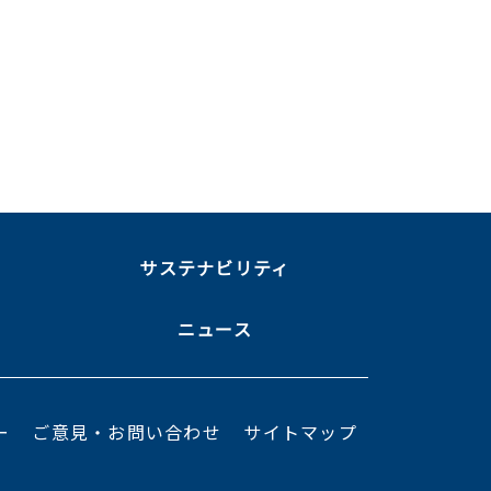
ま
サステナビリティ
ニュース
ー
ご意見・お問い合わせ
サイトマップ