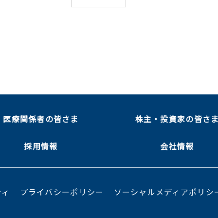
医療関係者の皆さま
株主・投資家の皆さ
採用情報
会社情報
ティ
プライバシーポリシー
ソーシャルメディアポリシ