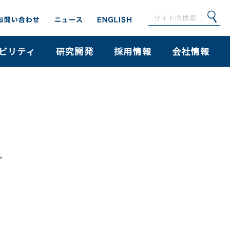
ビリティ
研究開発
採用情報
会社情報
。