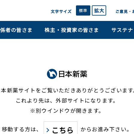
係者の皆さま
株主・投資家の皆さま
サステナ
日本新薬サイトをご覧いただき
ありがとうございます
これより先は、外部サイトになります。
※別ウインドウが開きます。
こちら
移動する方は、
からお進み下さい。