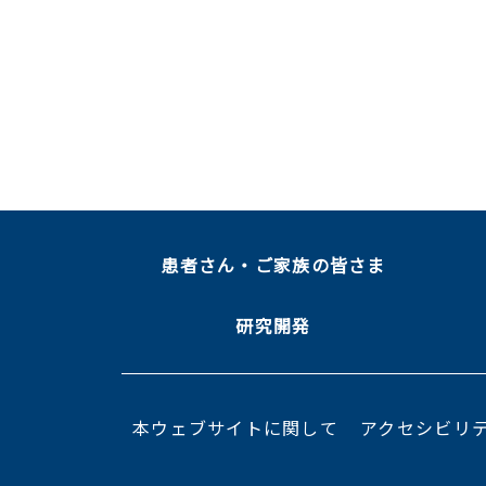
患者さん・ご家族の皆さま
研究開発
本ウェブサイトに関して
アクセシビリ