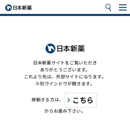
日本新薬サイトをご覧いただき
ありがとうございます。
これより先は、外部サイトになります。
※別ウインドウが開きます。
こちら
移動する方は、
からお進み下さい。