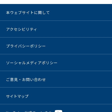
本ウェブサイトに関して
アクセシビリティ
プライバシーポリシー
ソーシャルメディアポリシー
ご意見・お問い合わせ
サイトマップ