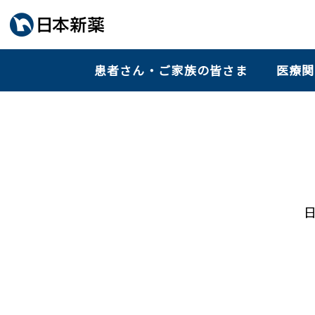
患者さん・ご家族の皆さま
医療関