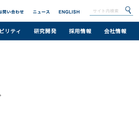
ビリティ
研究開発
採用情報
会社情報
。