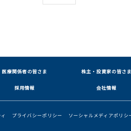
医療関係者の皆さま
株主・投資家の皆さ
採用情報
会社情報
ティ
プライバシーポリシー
ソーシャルメディアポリシ