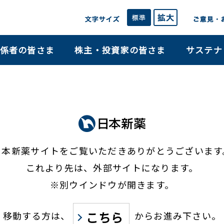
係者の皆さま
株主・投資家の皆さま
サステナ
日本新薬サイトをご覧いただき
ありがとうございます
これより先は、外部サイトになります。
※別ウインドウが開きます。
こちら
移動する方は、
からお進み下さい。