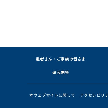
患者さん・ご家族の皆さま
研究開発
本ウェブサイトに関して
アクセシビリ