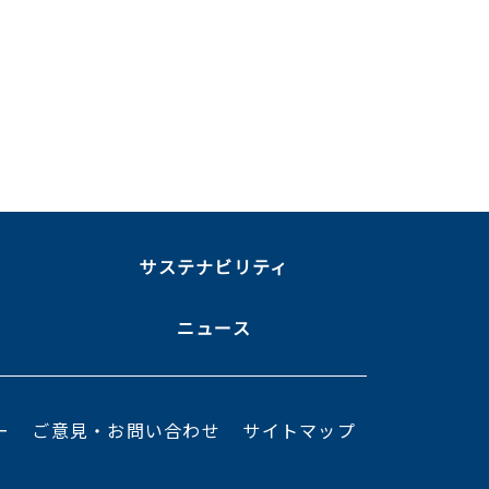
ま
サステナビリティ
ニュース
ー
ご意見・お問い合わせ
サイトマップ