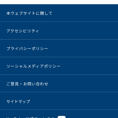
本ウェブサイトに関して
アクセシビリティ
プライバシーポリシー
ソーシャルメディアポリシー
ご意見・お問い合わせ
サイトマップ