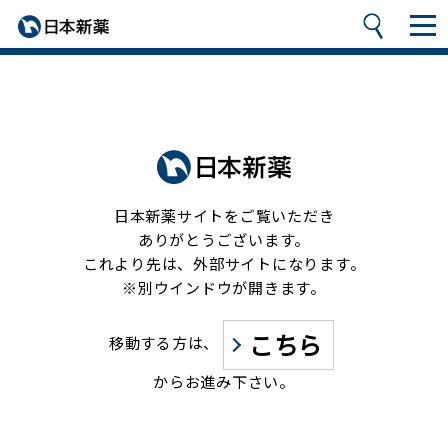
日本新薬サイトをご覧いただき
ありがとうございます。
これより先は、外部サイトになります。
※別ウインドウが開きます。
こちら
移動する方は、
からお進み下さい。