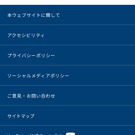
本ウェブサイトに関して
アクセシビリティ
プライバシーポリシー
ソーシャルメディアポリシー
ご意見・お問い合わせ
サイトマップ