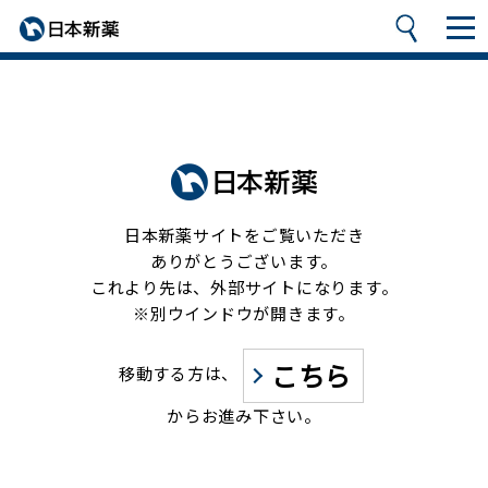
日本新薬サイトをご覧いただき
ありがとうございます。
これより先は、外部サイトになります。
※別ウインドウが開きます。
こちら
移動する方は、
からお進み下さい。