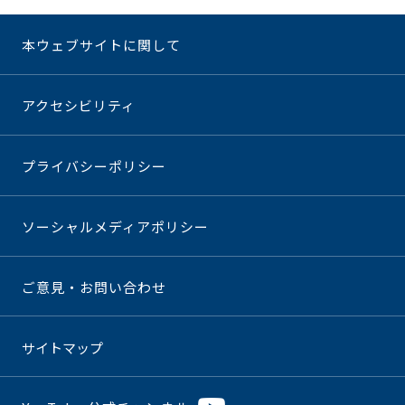
本ウェブサイトに関して
アクセシビリティ
プライバシーポリシー
ソーシャルメディアポリシー
ご意見・お問い合わせ
サイトマップ