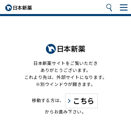
日本新薬サイトをご覧いただき
ありがとうございます。
これより先は、外部サイトになります。
※別ウインドウが開きます。
こちら
移動する方は、
からお進み下さい。