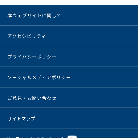
本ウェブサイトに関して
アクセシビリティ
プライバシーポリシー
ソーシャルメディアポリシー
ご意見・お問い合わせ
サイトマップ