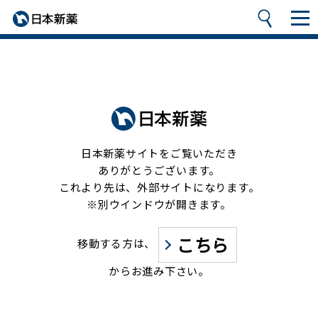
日本新薬サイトをご覧いただき
ありがとうございます。
これより先は、外部サイトになります。
※別ウインドウが開きます。
こちら
移動する方は、
からお進み下さい。