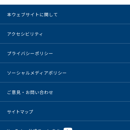
本ウェブサイトに関して
アクセシビリティ
プライバシーポリシー
ソーシャルメディアポリシー
ご意見・お問い合わせ
サイトマップ