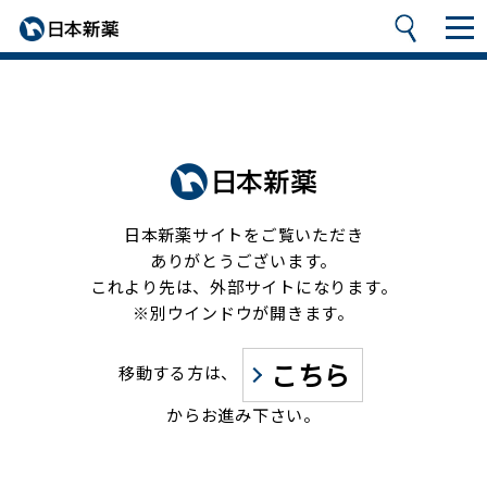
日本新薬サイトをご覧いただき
ありがとうございます。
これより先は、外部サイトになります。
※別ウインドウが開きます。
こちら
移動する方は、
からお進み下さい。