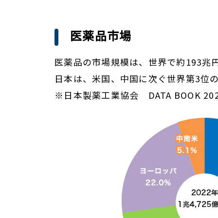
医薬品市場
医薬品の市場規模は、世界で約193兆
日本は、米国、中国に次ぐ世界第3位の市
※日本製薬工業協会 DATA BOOK 20