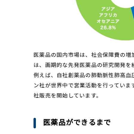
医薬品の国内市場は、社会保障費の増
は、画期的な先発医薬品の研究開発を
例えば、自社創薬品の肺動脈性肺高血
ン社が世界中で営業活動を行っていま
社販売を開始しています。
医薬品ができるまで