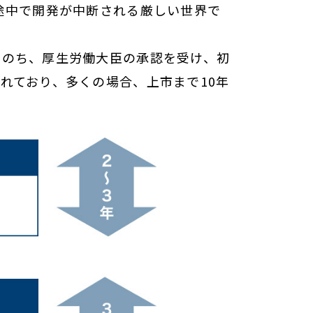
途中で開発が中断される厳しい世界で
ののち、厚生労働大臣の承認を受け、初
れており、多くの場合、上市まで10年