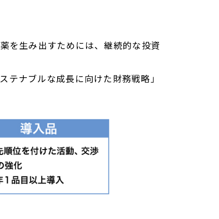
新薬を生み出すためには、継続的な投資
サステナブルな成長に向けた財務戦略」