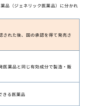
医薬品（ジェネリック医薬品）に分かれ
認された後、国の承認を得て発売さ
発医薬品と同じ有効成分で製造・販
できる医薬品