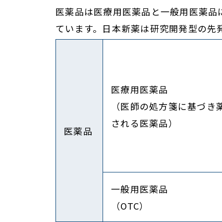
医薬品は医療用医薬品と一般用医薬品
ています。日本新薬は研究開発型の先
医療用医薬品
（医師の処方箋に基づき
される医薬品）
医薬品
一般用医薬品
（OTC）