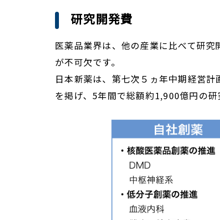
研究開発費
医薬品業界は、他の産業に比べて研究
が不可欠です。
日本新薬は、第七次５ヵ年中期経営計画
を掲げ、5年間で総額約1,900億円の