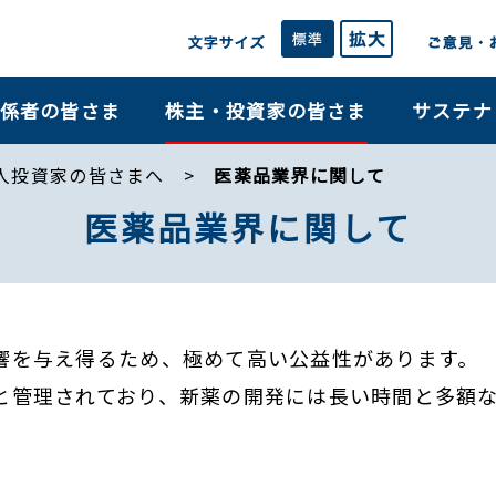
係者の皆さま
株主・投資家の皆さま
サステナ
人投資家の皆さまへ
医薬品業界に関して
医薬品業界に関して
響を与え得るため、極めて高い公益性があります。
と管理されており、新薬の開発には長い時間と多額