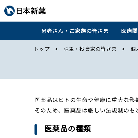
患者さん・ご家族の皆さま
医療関
トップ
株主・投資家の皆さま
個
医薬品はヒトの生命や健康に重大な影
そのため、医薬品は厳しい法規制のも
医薬品の種類