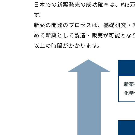
日本での新薬発売の成功確率は、約3
す。
新薬の開発のプロセスは、基礎研究・
めて新薬として製造・販売が可能とな
以上の時間がかかります。