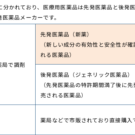
に分かれており、医療用医薬品は先発医薬品と後発
発医薬品メーカーです。
先発医薬品（新薬）
（新しい成分の有効性と安全性が確
れる医薬品）
薬局で調剤
後発医薬品（ジェネリック医薬品）
（先発医薬品の特許期間満了後に先
売される医薬品）
薬局などで市販されており直接購入