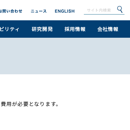
ビリティ
研究開発
採用情報
会社情報
な費用が必要となります。