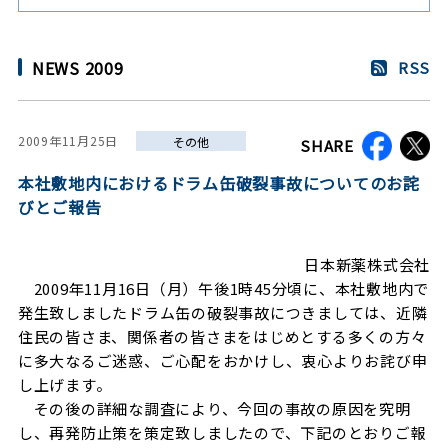
NEWS 2009
RSS
2009年11月25日
その他
SHARE
本社敷地内におけるドラム缶破裂事故についてのお詫
びとご報告
日本新薬株式会社
2009年11月16日（月）午後1時45分頃に、本社敷地内で
発生致しましたドラム缶の破裂事故につきましては、近隣
住民の皆さま、関係者の皆さまをはじめとする多くの方々
に多大なるご迷惑、ご心配をおかけし、衷心よりお詫び申
し上げます。
その後の詳細な調査により、今回の事故の原因を究明
し、再発防止策を策定致しましたので、下記のとおりご報