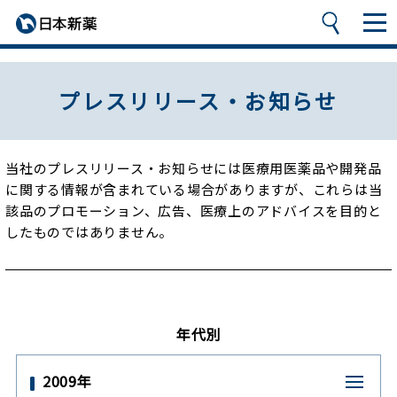
プレスリリース・お知らせ
当社のプレスリリース・お知らせには医療用医薬品や開発品
に関する情報が含まれている場合がありますが、
これらは当
該品のプロモーション、広告、医療上のアドバイスを目的と
したものではありません。
年代別
2009年