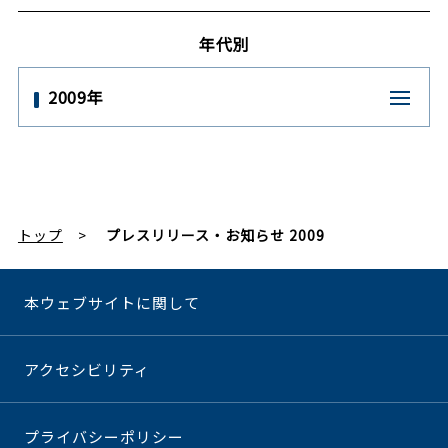
年代別
2009年
トップ
プレスリリース・お知らせ 2009
本ウェブサイトに関して
アクセシビリティ
プライバシーポリシー