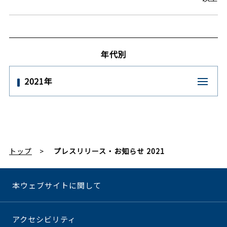
年代別
2021年
トップ
プレスリリース・お知らせ 2021
本ウェブサイトに関して
アクセシビリティ