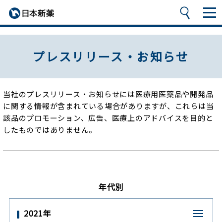
プレスリリース・お知らせ
当社のプレスリリース・お知らせには医療用医薬品や開発品
に関する情報が含まれている場合がありますが、
これらは当
該品のプロモーション、広告、医療上のアドバイスを目的と
したものではありません。
年代別
2021年