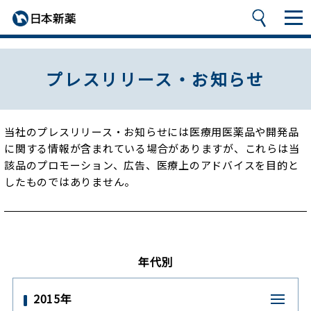
プレスリリース・お知らせ
当社のプレスリリース・お知らせには医療用医薬品や開発品
に関する情報が含まれている場合がありますが、
これらは当
該品のプロモーション、広告、医療上のアドバイスを目的と
したものではありません。
年代別
2015年