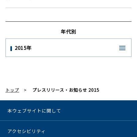
年代別
2015年
トップ
プレスリリース・お知らせ 2015
本ウェブサイトに関して
アクセシビリティ