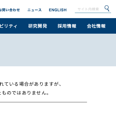
ビリティ
研究開発
採用情報
会社情報
れている場合がありますが、
たものではありません。