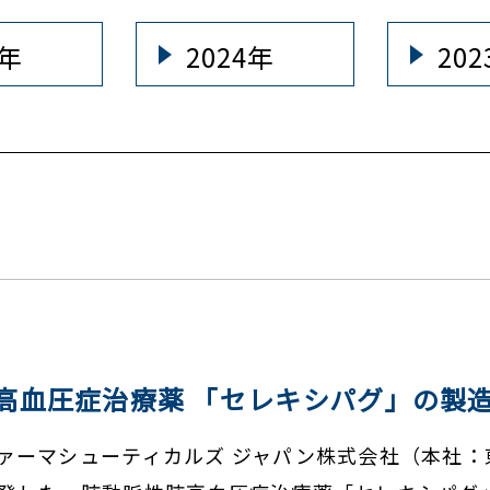
5年
2024年
20
高血圧症治療薬 「セレキシパグ」の製
ァーマシューティカルズ ジャパン株式会社（本社：