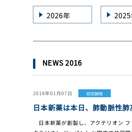
2026年
202
NEWS 2016
2016年01月07日
研究開発
日本新薬は本日、肺動脈性肺
日本新薬が創製し、アクテリオン フ