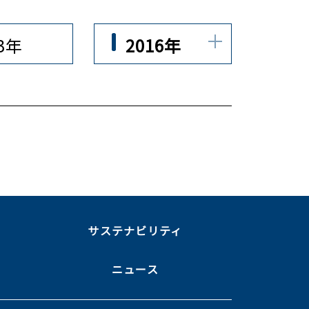
23年
2016年
ま
サステナビリティ
ニュース