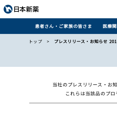
患者さん・ご家族の皆さま
医療関
トップ
プレスリリース・お知らせ 201
当社のプレスリリース・お
これらは当該品のプロ