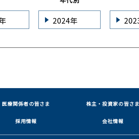
5年
2024年
20
医療関係者の皆さま
株主・投資家の皆さ
採用情報
会社情報