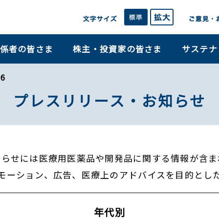
係者の皆さま
株主・投資家の皆さま
サステナ
6
プレスリリース・お知らせ
知らせには医療用医薬品や開発品に関する情報が含ま
モーション、広告、医療上のアドバイスを目的とし
年代別