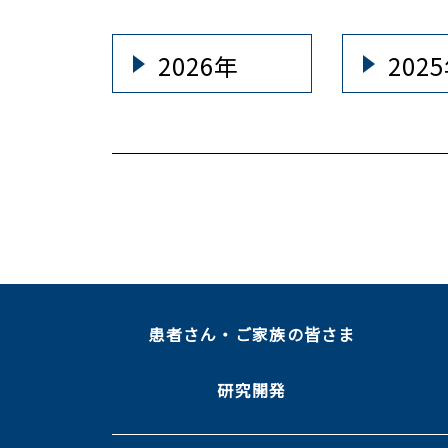
2026年
202
患者さん・ご家族の皆さま
研究開発