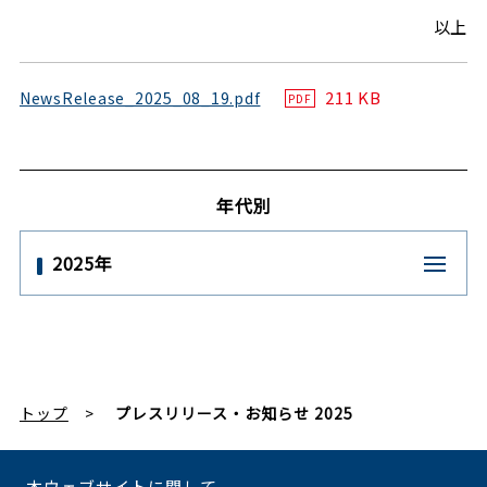
以上
211 KB
NewsRelease_2025_08_19.pdf
PDF
年代別
2025年
トップ
プレスリリース・お知らせ 2025
本ウェブサイトに関して