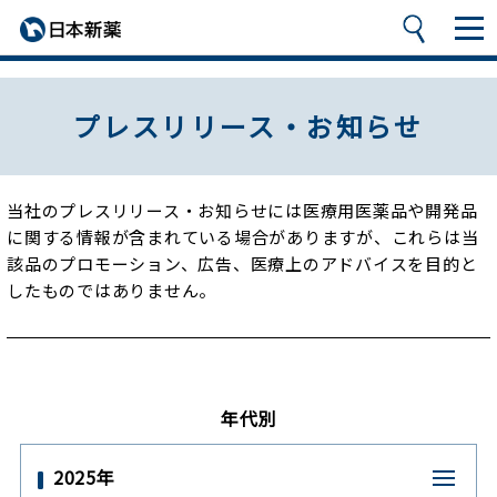
プレスリリース・お知らせ
当社のプレスリリース・お知らせには医療用医薬品や開発品
に関する情報が含まれている場合がありますが、
これらは当
該品のプロモーション、広告、医療上のアドバイスを目的と
したものではありません。
年代別
2025年