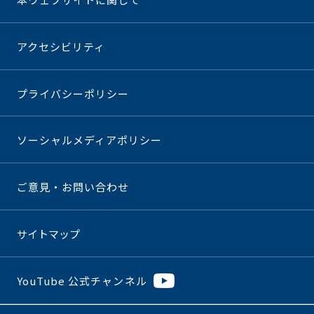
アクセシビリティ
プライバシーポリシー
ソーシャルメディアポリシー
ご意見・お問い合わせ
サイトマップ
YouTube 公式チャンネル