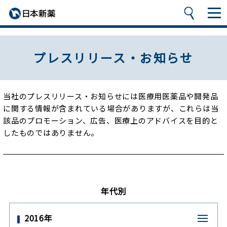
プレスリリース・お知らせ
当社のプレスリリース・お知らせには医療用医薬品や開発品
に関する情報が含まれている場合がありますが、
これらは当
該品のプロモーション、広告、医療上のアドバイスを目的と
したものではありません。
年代別
2016年