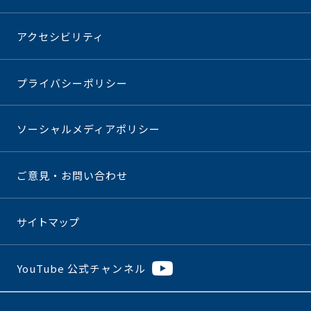
アクセシビリティ
プライバシーポリシー
ソーシャルメディアポリシー
ご意見・お問い合わせ
サイトマップ
YouTube 公式チャンネル