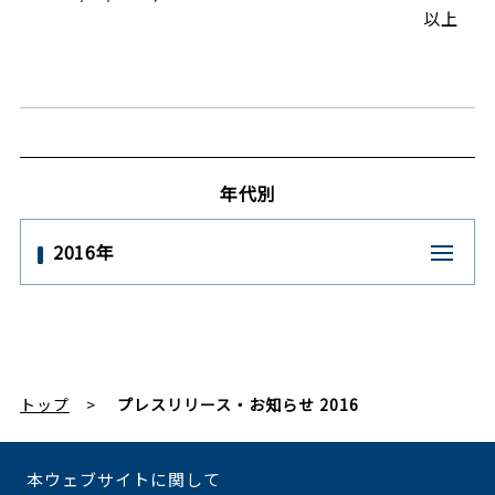
以上
年代別
2016年
トップ
プレスリリース・お知らせ 2016
本ウェブサイトに関して