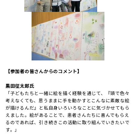
【参加者の皆さんからのコメント】
黒田征太郎氏
「子どもたちと一緒に絵を描く経験を通じて、『頭で色々
考えなくても、思うままに手を動かすとこんなに素敵な絵
が描けるんだ』と私自身いろいろなことに気づかせてもら
えました。絵があることで、患者さんたちに喜んでもらえ
るのであれば、引き続きこの活動に取り組んでいきたいで
す。」