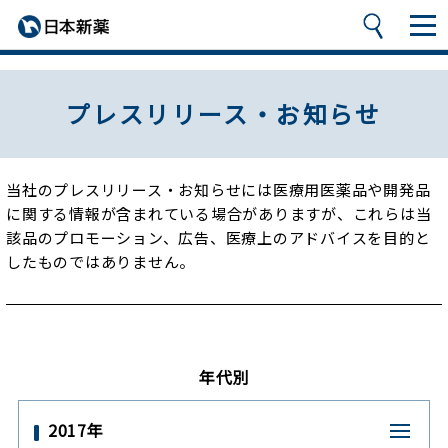
プレスリリース・お知らせ
当社のプレスリリース・お知らせには医療用医薬品や開発品
に関する情報が含まれている場合がありますが、
これらは当
該品のプロモーション、広告、医療上のアドバイスを目的と
したものではありません。
年代別
2017年