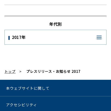
年代別
2017年
トップ
プレスリリース・お知らせ 2017
本ウェブサイトに関して
アクセシビリティ