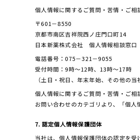
個人情報に関するご質問・苦情・ご相
〒601－8550
京都市南区吉祥院西ノ庄門口町14
日本新薬株式会社 個人情報相談窓口
電話番号：075－321－9055
受付時間：9時～12時、13時～17時
（土日・祝日、年末年始、その他の当
個人情報に関するご質問・苦情・ご相
お問い合わせのカテゴリより、「個人
7. 認定個人情報保護団体
当社は、個人情報保護団体の認定を受