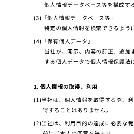
個人情報データベース等を構成す
(3)「個人情報データベース等」
特定の個人情報を検索できるよう
(4)「保有個人データ」
当社が、開示、内容の訂正、追加
する個人データで個人情報保護法
1. 個人情報の取得、利用
(1)当社は、個人情報を取得する際
得することはありません。
(2)当社は、利用目的の達成に必要
前にご本人の同意を得ます。