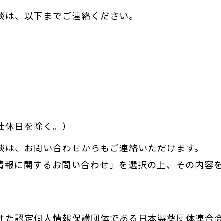
談は、以下までご連絡ください。
社休日を除く。）
談は、お問い合わせからもご連絡いただけます。
情報に関するお問い合わせ」を選択の上、その内容
けた認定個人情報保護団体である日本製薬団体連合