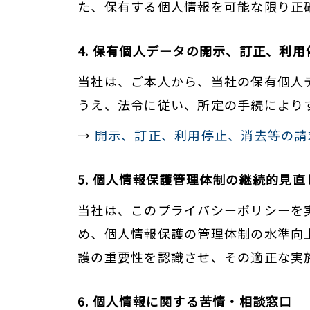
た、保有する個人情報を可能な限り正
4. 保有個人データの開示、訂正、利
当社は、ご本人から、当社の保有個人
うえ、法令に従い、所定の手続により
→
開示、訂正、利用停止、消去等の請
5. 個人情報保護管理体制の継続的見直
当社は、このプライバシーポリシーを
め、個人情報保護の管理体制の水準向
護の重要性を認識させ、その適正な実
6. 個人情報に関する苦情・相談窓口