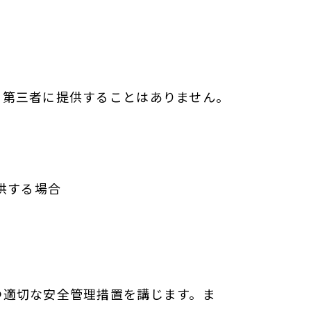
を第三者に提供することはありません。
供する場合
つ適切な安全管理措置を講じます。ま