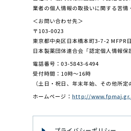
業者の個人情報の取扱いに関する苦情
＜お問い合わせ先＞
〒103-0023
東京都中央区日本橋本町3-7-2 MFP
日本製薬団体連合会「認定個人情報保
電話番号：03-5843-6494
受付時間：10時～16時
（土日・祝日、年末年始、その他所定
ホームページ：
http://www.fpmaj.gr.
プライバシーポリシー