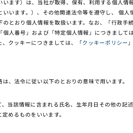
いいます）は、当社が取得、保有、利用する個人情
といいます。）、その他関連法令等を遵守し、 個人
下のとおり個人情報を取扱います。なお、「行政手
「個人番号」および「特定個人情報」につきまして
た、クッキーにつきましては、「
クッキーポリシー
語は、法令に従い以下のとおりの意味で用います。
て、当該情報に含まれる氏名、生年月日その他の記
に定めるものをいいます。