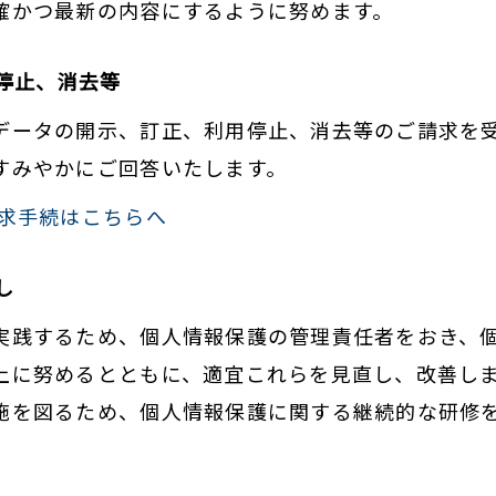
確かつ最新の内容にするように努めます。
用停止、消去等
データの開示、訂正、利用停止、消去等のご請求を
すみやかにご回答いたします。
求手続はこちらへ
し
実践するため、個人情報保護の管理責任者をおき、
上に努めるとともに、適宜これらを見直し、改善しま
施を図るため、個人情報保護に関する継続的な研修