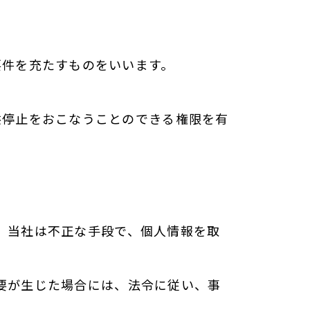
要件を充たすものをいいます。
供停止をおこなうことのできる権限を有
た、当社は不正な手段で、個人情報を取
必要が生じた場合には、法令に従い、事