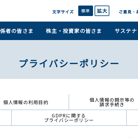
係者の皆さま
株主・投資家の皆さま
サステナ
プライバシーポリシー
個人情報の開示等の
個人情報の利用目的
請求手続き
GDPRに関する
プライバシーポリシー