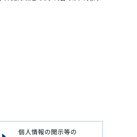
個人情報の開示等の