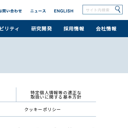
ビリティ
研究開発
採用情報
会社情報
特定個人情報等の適正な
取扱いに関する基本方針
クッキーポリシー