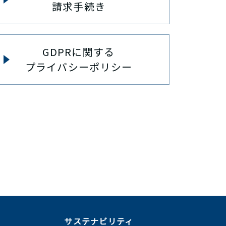
請求手続き
GDPRに関する
プライバシーポリシー
ま
サステナビリティ