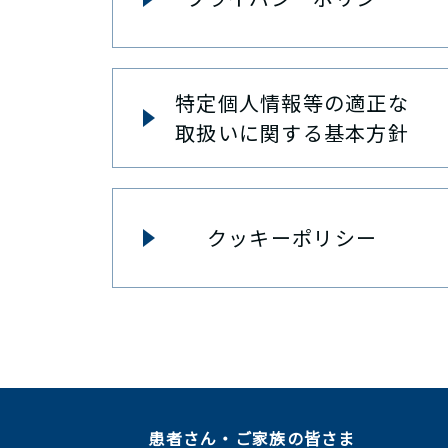
特定個人情報等の適正な
取扱いに関する基本方針
クッキーポリシー
患者さん・ご家族の皆さま