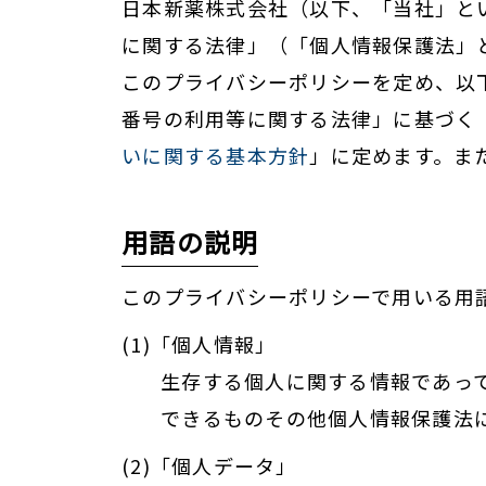
日本新薬株式会社（以下、「当社」と
に関する法律」（「個人情報保護法」
このプライバシーポリシーを定め、以
番号の利用等に関する法律」に基づく
いに関する基本方針
」に定めます。ま
用語の説明
このプライバシーポリシーで用いる用
(1)「個人情報」
生存する個人に関する情報であっ
できるものその他個人情報保護法
(2)「個人データ」