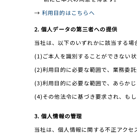
→
利用目的はこちらへ
2. 個人データの第三者への提供
当社は、以下のいずれかに該当する場
(1)ご本人を識別することができない
(2)利用目的に必要な範囲で、業務委
(3)利用目的に必要な範囲で、あらか
(4)その他法令に基づき要求され、も
3. 個人情報の管理
当社は、個人情報に関する不正アクセ