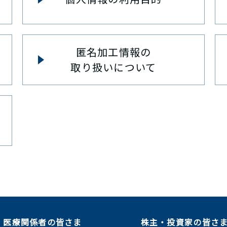
匿名加工情報の
取り扱いについて
医療関係者の皆さま
株主・投資家の皆さ