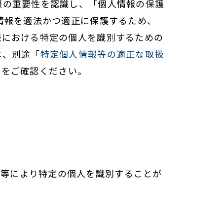
報の重要性を認識し、「個人情報の保護
情報を適法かつ適正に保護するため、
続における特定の個人を識別するための
は、別途「
特定個人情報等の適正な取扱
」をご確認ください。
述等により特定の個人を識別することが