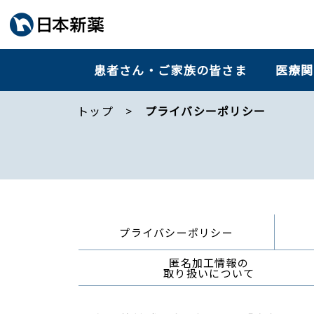
患者さん・ご家族の皆さま
医療関
トップ
プライバシーポリシー
プライバシーポリシー
匿名加工情報の
取り扱いについて