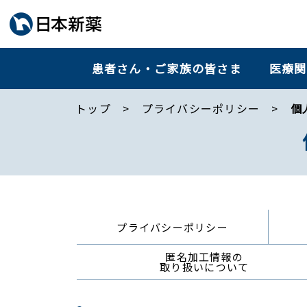
患者さん・ご家族の皆さま
医療関
トップ
プライバシーポリシー
個
プライバシーポリシー
匿名加工情報の
取り扱いについて