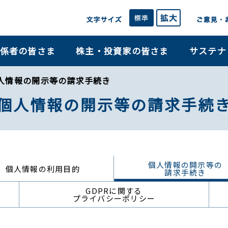
係者の皆さま
株主・投資家の皆さま
サステナ
人情報の開示等の請求手続き
個人情報の開示等の請求手続
個人情報の開示等の
個人情報の利用目的
請求手続き
GDPRに関する
プライバシーポリシー