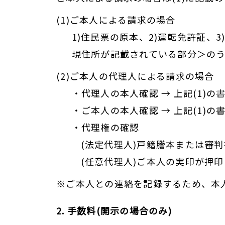
(1)ご本人による請求の場合
1)住民票の原本、2)運転免許証、
現住所が記載されている部分＞のう
(2)ご本人の代理人による請求の場合
・代理人の本人確認 → 上記(1)
・ご本人の本人確認 → 上記(1)
・代理権の確認
(法定代理人)戸籍謄本または審
(任意代理人)ご本人の実印が押
※ご本人との連絡を記録するため、本
2. 手数料(開示の場合のみ)