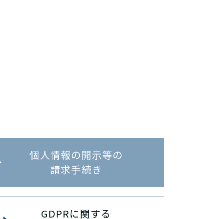
個人情報の開示等の
請求手続き
GDPRに関する