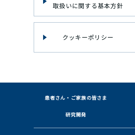
取扱いに関する基本方針
クッキーポリシー
患者さん・ご家族の皆さま
研究開発