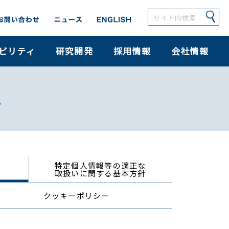
ビリティ
研究開発
採用情報
会社情報
き
特定個人情報等の適正な
取扱いに関する基本方針
クッキーポリシー