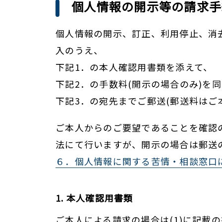
個人情報の開示等の請求手
個人情報の開示、訂正、利用停止、消
入のうえ、
下記1．の本人確認用書類を添えて、
下記2．の手数料(開示の場合のみ)を
下記3．の宛先までご郵送(郵送料はご
ご本人からのご要望であることを確認
法にて行いますが、開示の場合は郵送
６．個人情報に関する苦情・相談窓口
1. 本人確認用書類
ご本人による請求の場合は(1)に記載