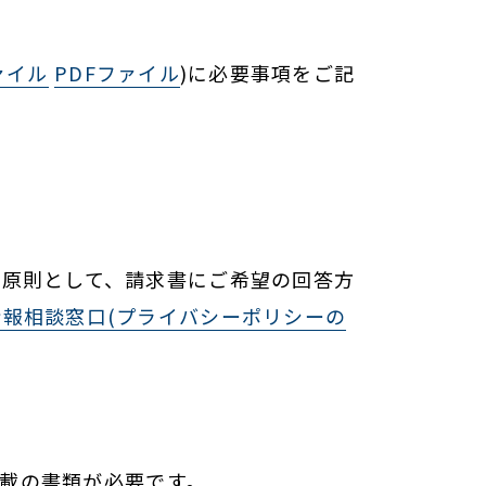
ァイル
PDFファイル
)に必要事項をご記
、原則として、請求書にご希望の回答方
情報相談窓口(プライバシーポリシーの
記載の書類が必要です。