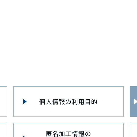
個人情報の利用目的
匿名加工情報の