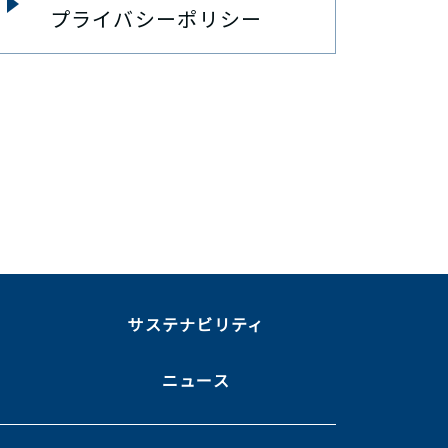
プライバシーポリシー
ま
サステナビリティ
ニュース