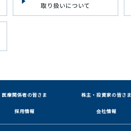
取り扱いについて
医療関係者の皆さま
株主・投資家の皆さ
採用情報
会社情報