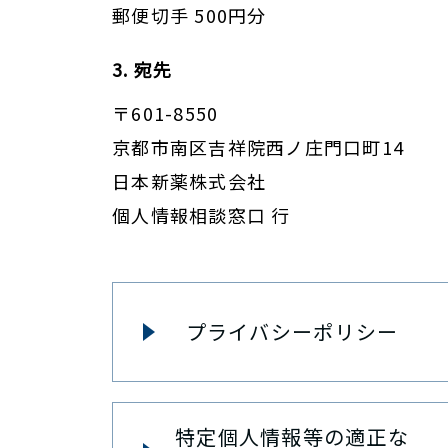
郵便切手 500円分
3. 宛先
〒601-8550
京都市南区吉祥院西ノ庄門口町14
日本新薬株式会社
個人情報相談窓口 行
プライバシーポリシー
特定個人情報等の適正な