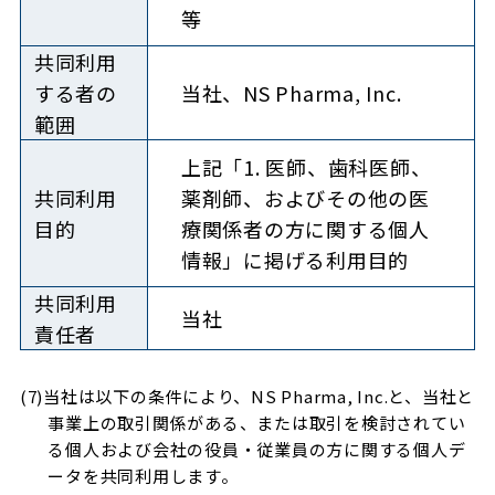
等
共同利用
する者
の
当社、NS Pharma, Inc.
範囲
上記「1. 医師、歯科医師、
共同利用
薬剤師、およびその他の医
目的
療関係者の方に関する個人
情報」に掲げる利用目的
共同利用
当社
責任者
(7)当社は以下の条件により、NS Pharma, Inc.と、当社と
事業上の取引関係がある、または取引を検討されてい
る個人および会社の役員・従業員の方に関する個人デ
ータを共同利用します。