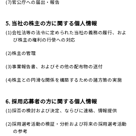
(7)官公庁への届出・報告
5. 当社の株主の方に関する個人情報
(1)会社法等の法令に定められた当社の義務の履行、およ
び株主の権利の行使への対応
(2)株主の管理
(3)事業報告書、およびその他の配布物の送付
(4)株主との円滑な関係を構築するための諸方策の実施
6. 採用応募者の方に関する個人情報
(1)採否の検討および決定、ならびに連絡、情報提供
(2)採用選考活動の検証・分析および将来の採用選考活動
の参考