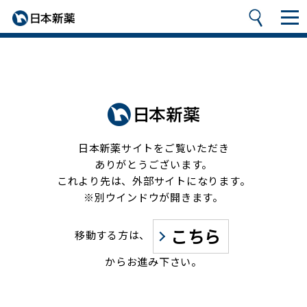
日本新薬サイトをご覧いただき
ありがとうございます。
これより先は、外部サイトになります。
※別ウインドウが開きます。
こちら
移動する方は、
からお進み下さい。