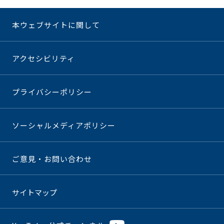
本ウェブサイトに関して
アクセシビリティ
プライバシーポリシー
ソーシャルメディアポリシー
ご意見・お問い合わせ
サイトマップ