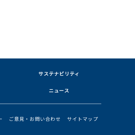
ま
サステナビリティ
ニュース
ー
ご意見・お問い合わせ
サイトマップ