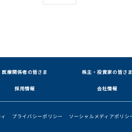
医療関係者の皆さま
株主・投資家の皆さ
採用情報
会社情報
ティ
プライバシーポリシー
ソーシャルメディアポリシ