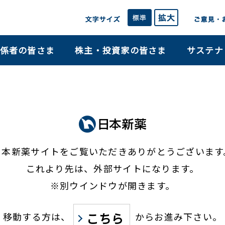
係者の皆さま
株主・投資家の皆さま
サステナ
日本新薬サイトをご覧いただき
ありがとうございます
これより先は、外部サイトになります。
※別ウインドウが開きます。
こちら
移動する方は、
からお進み下さい。