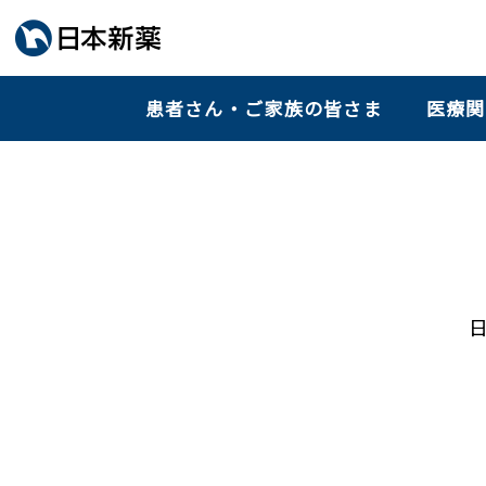
患者さん・ご家族の皆さま
医療関