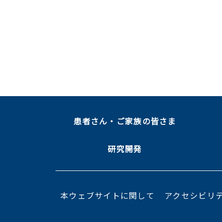
患者さん・ご家族の皆さま
研究開発
本ウェブサイトに関して
アクセシビリ