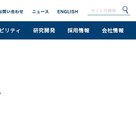
ビリティ
研究開発
採用情報
会社情報
。