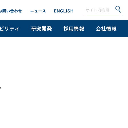
ビリティ
研究開発
採用情報
会社情報
。