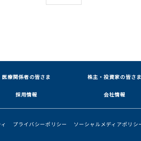
医療関係者の皆さま
株主・投資家の皆さ
採用情報
会社情報
ティ
プライバシーポリシー
ソーシャルメディアポリシ