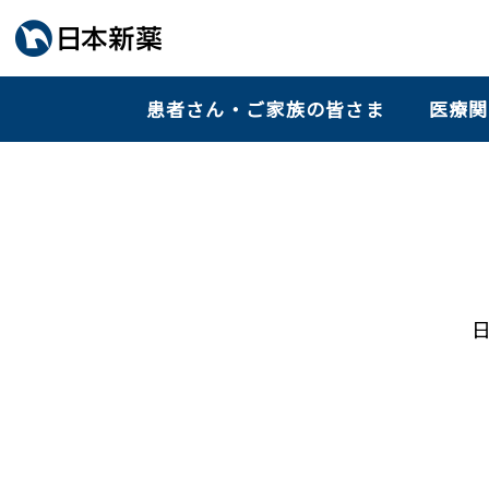
患者さん・ご家族の皆さま
医療関