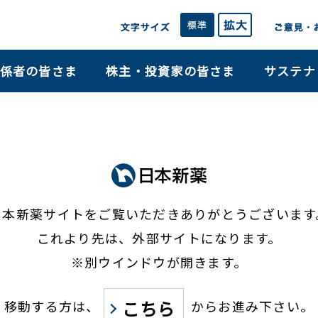
係者の皆さま
株主・投資家の皆さま
サステナ
日本新薬サイトをご覧いただき
ありがとうございます
これより先は、外部サイトになります。
※別ウインドウが開きます。
こちら
移動する方は、
からお進み下さい。