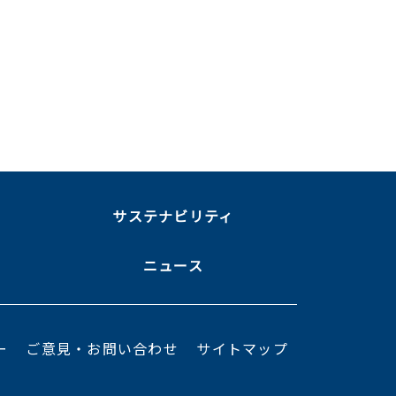
ま
サステナビリティ
ニュース
ー
ご意見・お問い合わせ
サイトマップ