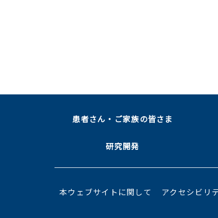
患者さん・ご家族の皆さま
研究開発
本ウェブサイトに関して
アクセシビリ